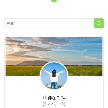
山都なごみ
(やまとなごみ)