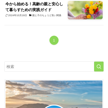
今から始める！高齢の親と安心し
て暮らすための実践ガイド
2024年10月19日
親と子のちょうど良い関係
1