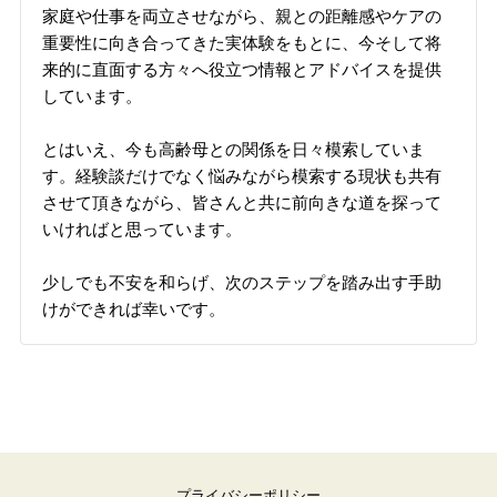
家庭や仕事を両立させながら、親との距離感やケアの
重要性に向き合ってきた実体験をもとに、今そして将
来的に直面する方々へ役立つ情報とアドバイスを提供
しています。
とはいえ、今も高齢母との関係を日々模索していま
す。経験談だけでなく悩みながら模索する現状も共有
させて頂きながら、皆さんと共に前向きな道を探って
いければと思っています。
少しでも不安を和らげ、次のステップを踏み出す手助
けができれば幸いです。
プライバシーポリシー