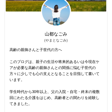
山都なごみ
(やまとなごみ)
高齢の親御さんと子世代の方へ
このブログは、親子の生活や将来的あるいは今現在ケ
アが必要な高齢の親御さんとの関係に悩む子世代の
方々に少しでも心の支えとなることを目指して書いて
います。
学生時代から30年以上、父の入院・自宅・終末の複数
回にわたる介護をはじめ、高齢者との関わりを経験し
てきました。